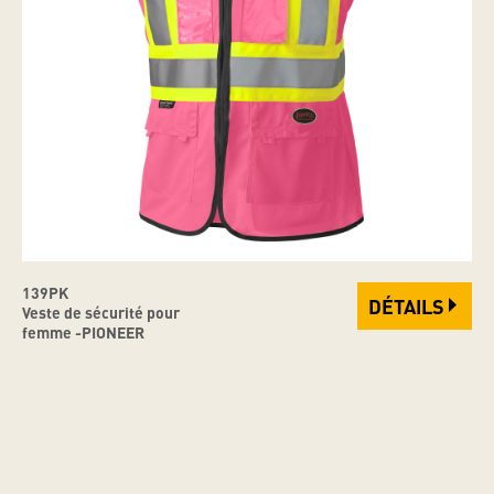
139PK
DÉTAILS
Veste de sécurité pour
femme -PIONEER