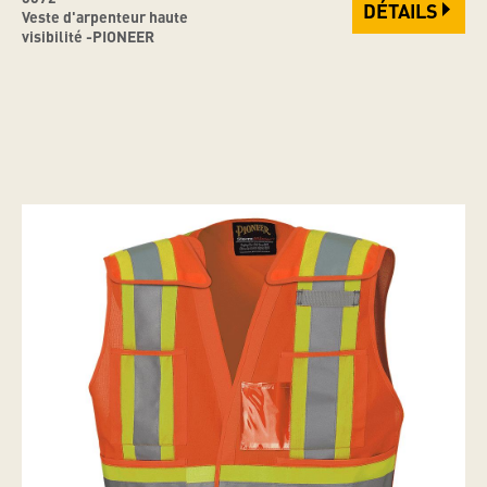
DÉTAILS
Veste d'arpenteur haute
visibilité -PIONEER