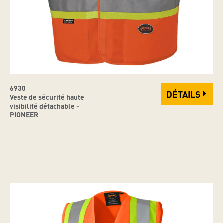
6930
DÉTAILS
Veste de sécurité haute
visibilité détachable -
PIONEER