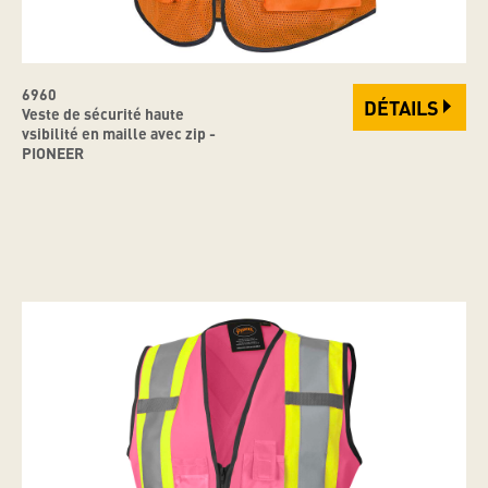
6960
DÉTAILS
Veste de sécurité haute
vsibilité en maille avec zip -
PIONEER