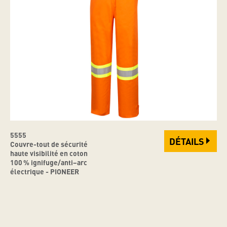
5555
DÉTAILS
Couvre-tout de sécurité
haute visibilité en coton
100 % ignifuge/anti–arc
électrique - PIONEER