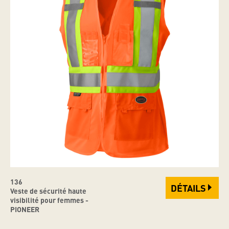
136
DÉTAILS
Veste de sécurité haute
visibilité pour femmes -
PIONEER