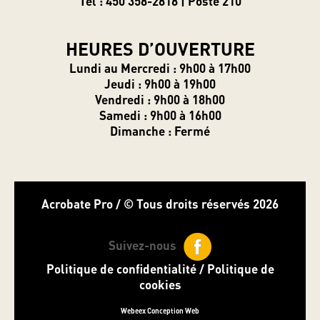
Tél : 450 358-2818 | Poste 210
HEURES D’OUVERTURE
Lundi au Mercredi : 9h00 à 17h00
Jeudi : 9h00 à 19h00
Vendredi : 9h00 à 18h00
Samedi : 9h00 à 16h00
Dimanche : Fermé
Acrobate Pro / © Tous droits réservés 2026
Suivez-nous
Politique de confidentialité
/
Politique de
cookies
Webeex Conception Web