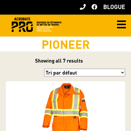
BLOGUE
PIONEER
Showing all 7 results