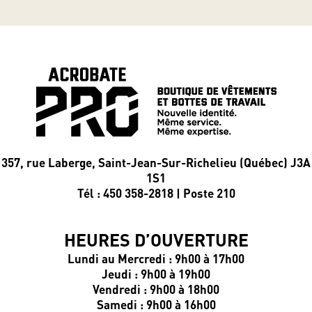
357, rue Laberge, Saint-Jean-Sur-Richelieu (Québec) J3A
1S1
Tél : 450 358-2818 | Poste 210
HEURES D’OUVERTURE
Lundi au Mercredi : 9h00 à 17h00
Jeudi : 9h00 à 19h00
Vendredi : 9h00 à 18h00
Samedi : 9h00 à 16h00