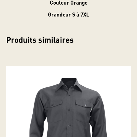
Couleur Orange
Grandeur S à 7XL
Produits similaires