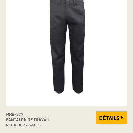
MRB-777
DÉTAILS
PANTALON DE TRAVAIL
RÉGULIER - GATTS