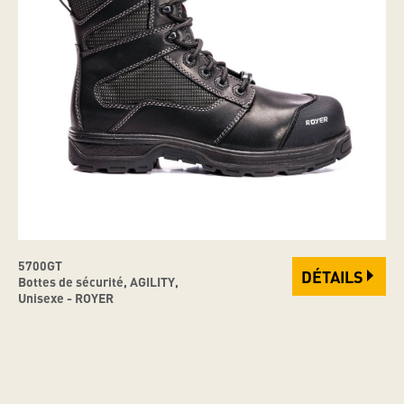
5700GT
DÉTAILS
Bottes de sécurité, AGILITY,
Unisexe - ROYER