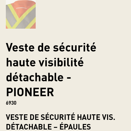
Veste de sécurité
haute visibilité
détachable -
PIONEER
6930
VESTE DE SÉCURITÉ HAUTE VIS.
DÉTACHABLE – ÉPAULES