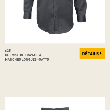
625
DÉTAILS
CHEMISE DE TRAVAIL À
MANCHES LONGUES -GATTS