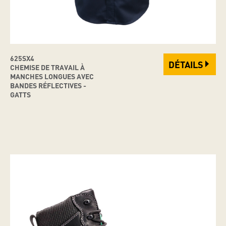
625SX4
DÉTAILS
CHEMISE DE TRAVAIL À
MANCHES LONGUES AVEC
BANDES RÉFLECTIVES -
GATTS