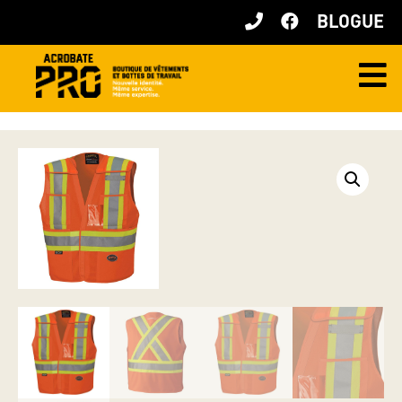
BLOGUE