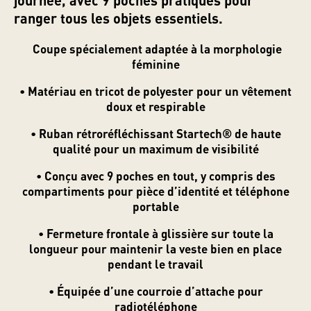
ranger tous les objets essentiels.
Coupe spécialement adaptée à la morphologie
féminine
• Matériau en tricot de polyester pour un vêtement
doux et respirable
• Ruban rétroréfléchissant Startech® de haute
qualité pour un maximum de visibilité
Classés dans :
• Conçu avec 9 poches en tout, y compris des
Cet article a été écrit par Saliff
compartiments pour pièce d’identité et téléphone
portable
• Fermeture frontale à glissière sur toute la
longueur pour maintenir la veste bien en place
pendant le travail
• Équipée d’une courroie d’attache pour
radiotéléphone