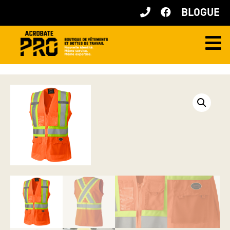
BLOGUE