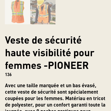
Veste de sécurité
haute visibilité pour
femmes -PIONEER
136
Avec une taille marquée et un bas évasé,
cette veste de sécurité sont spécialement
coupées pour les femmes. Matériau en tricot
de polyester, pour un confort garanti toute la
journée, avec 9 poches pratiques pour