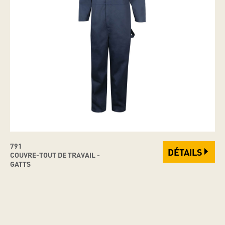
791
DÉTAILS
COUVRE-TOUT DE TRAVAIL -
GATTS