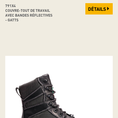
791X4
DÉTAILS
COUVRE-TOUT DE TRAVAIL
AVEC BANDES RÉFLECTIVES
- GATTS