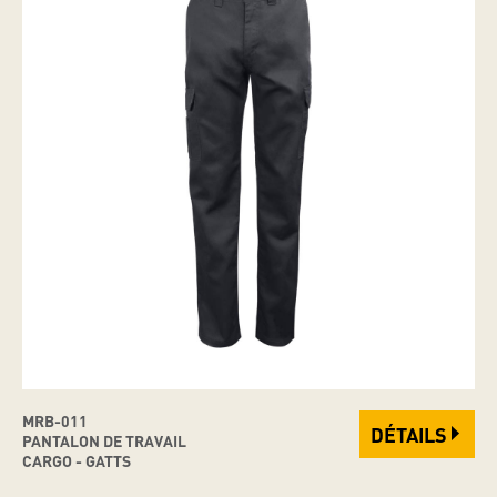
MRB-011
DÉTAILS
PANTALON DE TRAVAIL
CARGO - GATTS