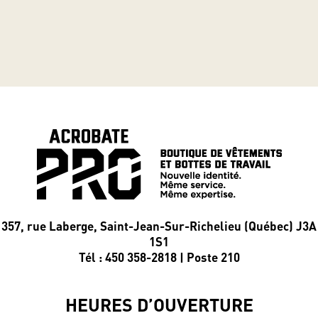
357, rue Laberge, Saint-Jean-Sur-Richelieu (Québec) J3A
1S1
Tél : 450 358-2818 | Poste 210
HEURES D’OUVERTURE