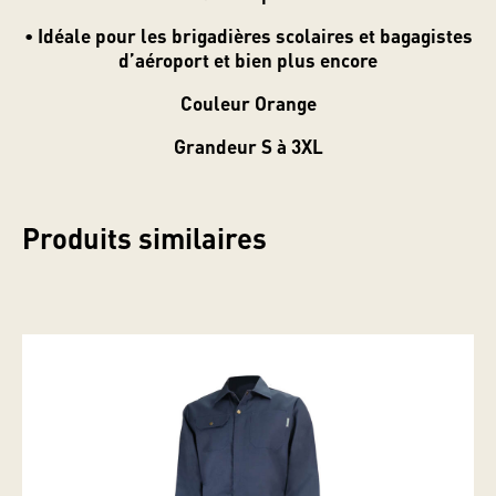
• Idéale pour les brigadières scolaires et bagagistes
d’aéroport et bien plus encore
Couleur Orange
Grandeur S à 3XL
Produits similaires