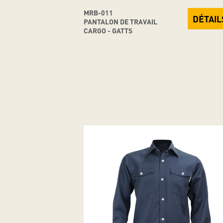
MRB-011
DÉTAIL
PANTALON DE TRAVAIL
CARGO - GATTS