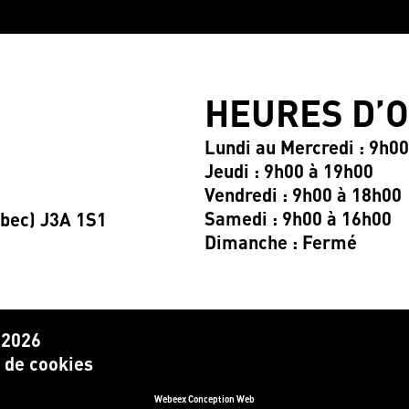
HEURES D’
Lundi au Mercredi : 9h0
Jeudi : 9h00 à 19h00
Vendredi : 9h00 à 18h00
Samedi : 9h00 à 16h00
ébec) J3A 1S1
Dimanche : Fermé
 2026
e de cookies
Webeex Conception Web