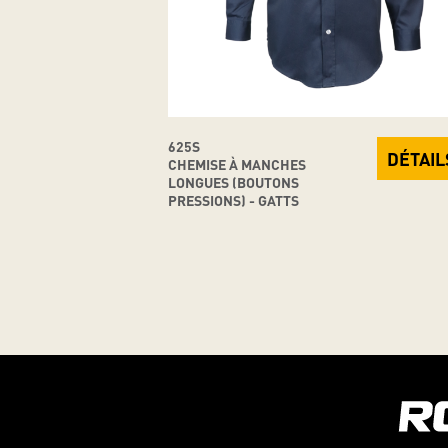
625S
DÉTAIL
CHEMISE À MANCHES
LONGUES (BOUTONS
PRESSIONS) - GATTS