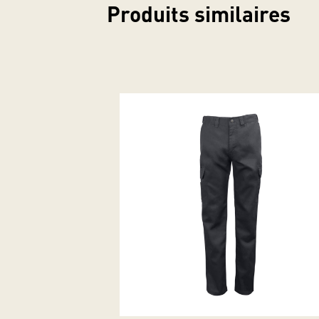
Produits similaires