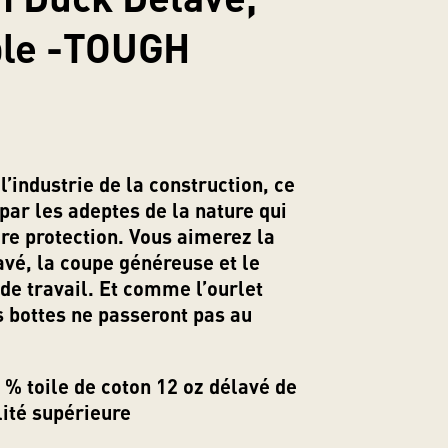
le -TOUGH
l’industrie de la construction, ce
par les adeptes de la nature qui
re protection. Vous aimerez la
avé, la coupe généreuse et le
de travail. Et comme l’ourlet
s bottes ne passeront pas au
% toile de coton 12 oz délavé de
lité supérieure