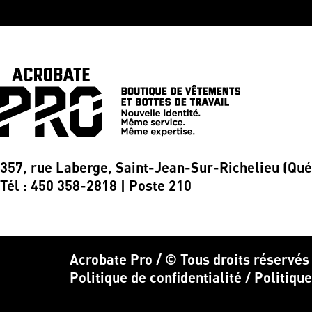
357, rue Laberge, Saint-Jean-Sur-Richelieu (Qu
Tél : 450 358-2818 | Poste 210
Acrobate Pro / © Tous droits réservés
Politique de confidentialité
/
Politiqu