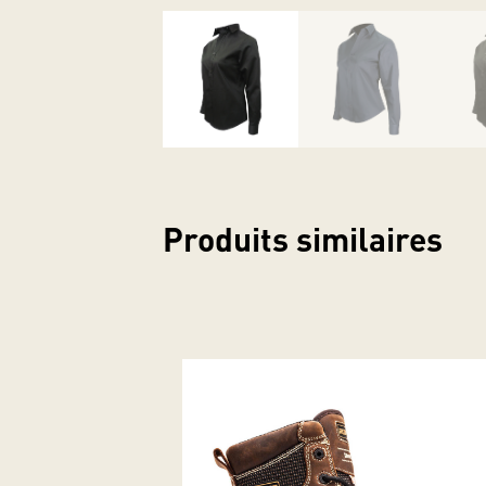
Produits similaires