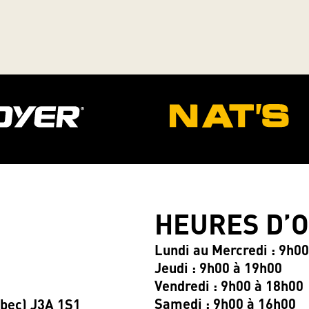
HEURES D’
Lundi au Mercredi : 9h0
Jeudi : 9h00 à 19h00
Vendredi : 9h00 à 18h00
Samedi : 9h00 à 16h00
ébec) J3A 1S1