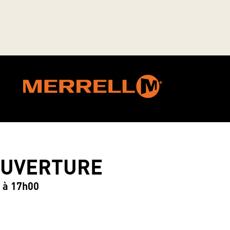
OUVERTURE
0 à 17h00