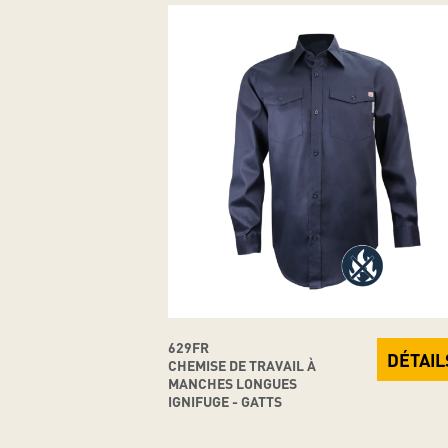
629FR
DÉTAIL
CHEMISE DE TRAVAIL À
MANCHES LONGUES
IGNIFUGE - GATTS