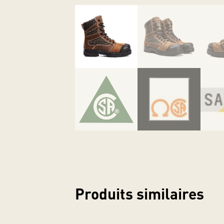
Classés dans :
Produits similaires