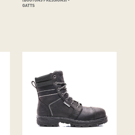
GATTS