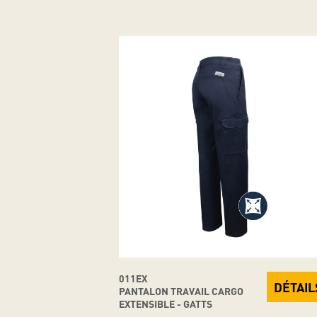
011EX
DÉTAIL
PANTALON TRAVAIL CARGO
EXTENSIBLE - GATTS