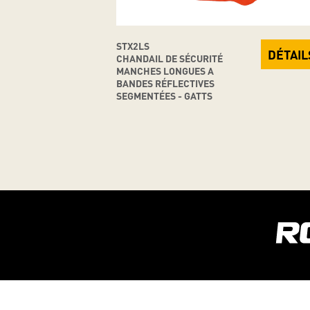
STX2LS
DÉTAIL
CHANDAIL DE SÉCURITÉ
MANCHES LONGUES A
BANDES RÉFLECTIVES
SEGMENTÉES - GATTS