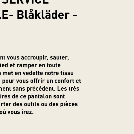
- Blåkläder -
t vous accroupir, sauter,
ied et ramper en toute
 met en vedette notre tissu
 pour vous offrir un confort et
ent sans précédent. Les très
ires de ce pantalon sont
rter des outils ou des pièces
où vous irez.