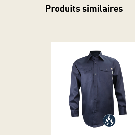
Produits similaires