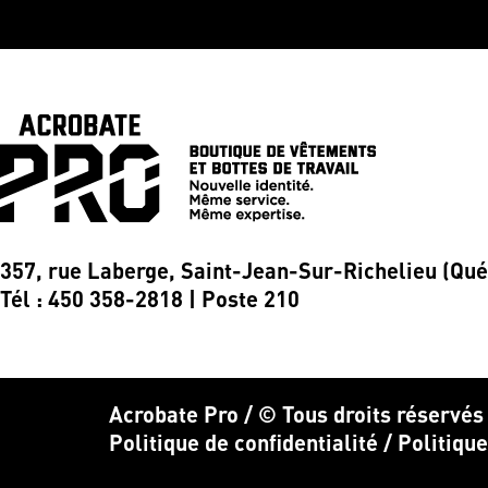
357, rue Laberge, Saint-Jean-Sur-Richelieu (Qu
Tél : 450 358-2818 | Poste 210
Acrobate Pro / © Tous droits réservés
Politique de confidentialité
/
Politiqu