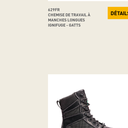
629FR
DÉTAIL
CHEMISE DE TRAVAIL À
MANCHES LONGUES
IGNIFUGE - GATTS