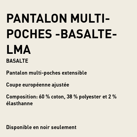
PANTALON MULTI-
POCHES -BASALTE-
LMA
BASALTE
Pantalon multi-poches extensible
Coupe européenne ajustée
Composition: 60 % coton, 38 % polyester et 2 %
élasthanne
Disponible en noir seulement