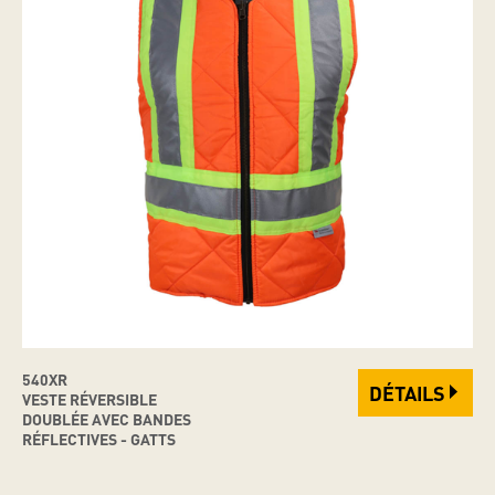
540XR
DÉTAILS
VESTE RÉVERSIBLE
DOUBLÉE AVEC BANDES
RÉFLECTIVES - GATTS