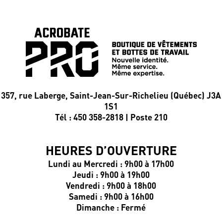
357, rue Laberge, Saint-Jean-Sur-Richelieu (Québec) J3A
1S1
Tél : 450 358-2818 | Poste 210
HEURES D’OUVERTURE
Lundi au Mercredi : 9h00 à 17h00
Jeudi : 9h00 à 19h00
Vendredi : 9h00 à 18h00
Samedi : 9h00 à 16h00
Dimanche : Fermé