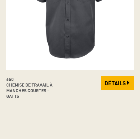
650
DÉTAILS
CHEMISE DE TRAVAIL À
MANCHES COURTES -
GATTS