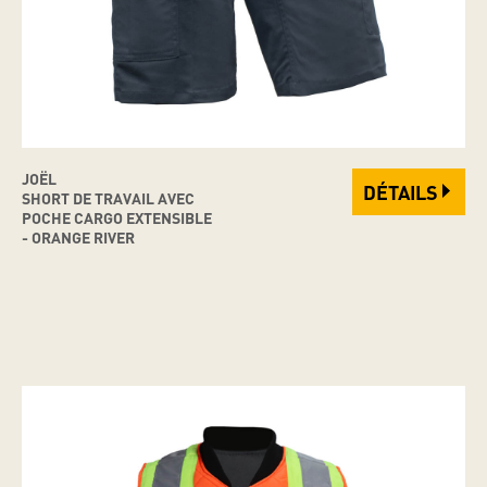
JOËL
DÉTAILS
SHORT DE TRAVAIL AVEC
POCHE CARGO EXTENSIBLE
- ORANGE RIVER