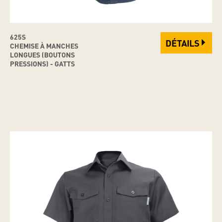
625S
DÉTAILS
CHEMISE À MANCHES
LONGUES (BOUTONS
PRESSIONS) - GATTS