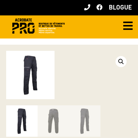
BLOGUE