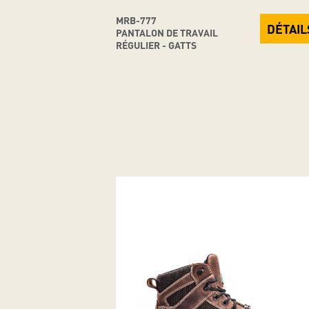
MRB-777
DÉTAIL
PANTALON DE TRAVAIL
RÉGULIER - GATTS