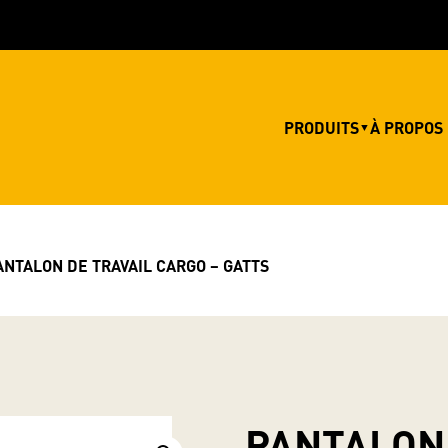
PRODUITS
À PROPOS
▼
ANTALON DE TRAVAIL CARGO – GATTS
PANTALON 