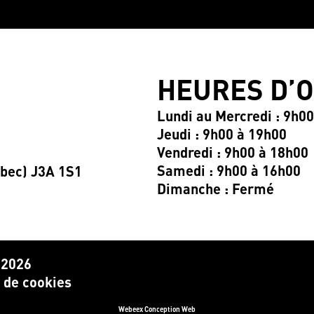
HEURES D’
Lundi au Mercredi : 9h0
Jeudi : 9h00 à 19h00
Vendredi : 9h00 à 18h00
Samedi : 9h00 à 16h00
ébec) J3A 1S1
Dimanche : Fermé
 2026
e de cookies
Webeex Conception Web