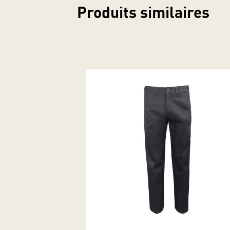
Produits similaires