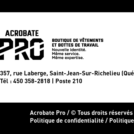
357, rue Laberge, Saint-Jean-Sur-Richelieu (Qu
Tél : 450 358-2818 | Poste 210
Acrobate Pro / © Tous droits réservés
Politique de confidentialité
/
Politiqu