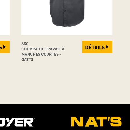
650
S
DÉTAILS
CHEMISE DE TRAVAIL À
MANCHES COURTES -
GATTS