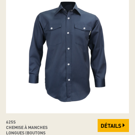
625S
DÉTAILS
CHEMISE À MANCHES
LONGUES (BOUTONS