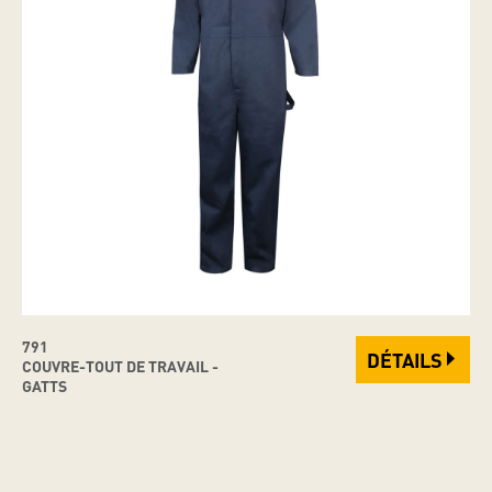
791
DÉTAILS
COUVRE-TOUT DE TRAVAIL -
GATTS