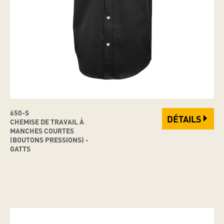
650-S
DÉTAILS
CHEMISE DE TRAVAIL À
MANCHES COURTES
(BOUTONS PRESSIONS) -
GATTS