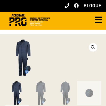
BLOGUE