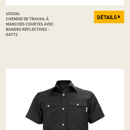
650SX4
DÉTAILS
CHEMISE DE TRAVAIL À
MANCHES COURTES AVEC
BANDES RÉFLECTIVES -
GATTS