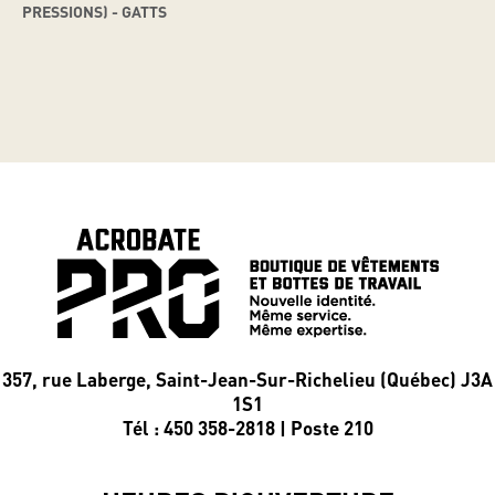
PRESSIONS) - GATTS
357, rue Laberge, Saint-Jean-Sur-Richelieu (Québec) J3A
1S1
Tél : 450 358-2818 | Poste 210