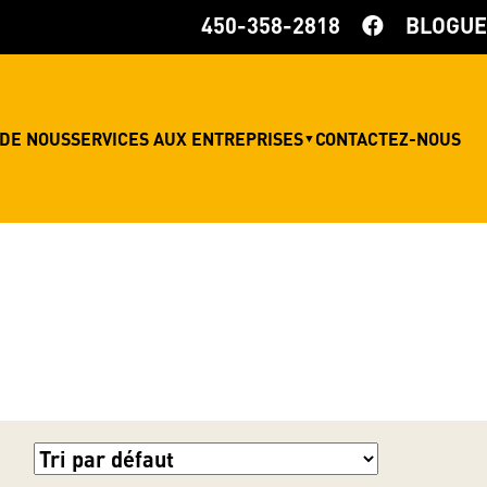
450-358-2818
BLOGUE
 DE NOUS
SERVICES AUX ENTREPRISES
CONTACTEZ-NOUS
▼