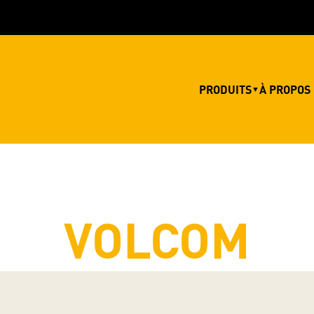
PRODUITS
À PROPOS
▼
VOLCOM