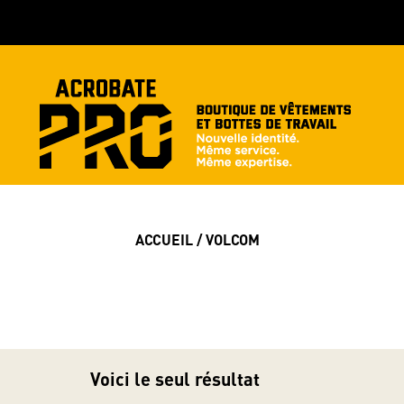
ACCUEIL
/ VOLCOM
Voici le seul résultat