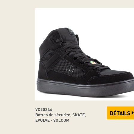
VC30244
DÉTAILS
Bottes de sécurité, SKATE,
EVOLVE - VOLCOM