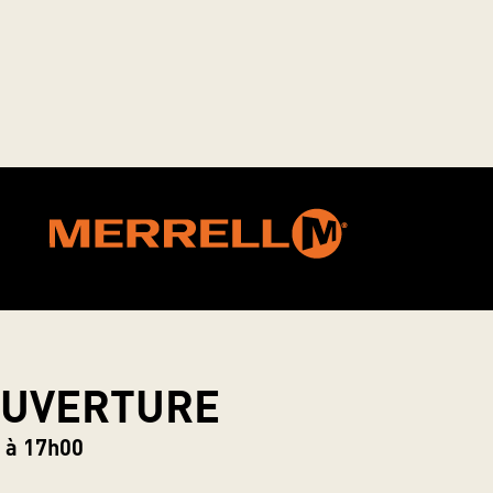
OUVERTURE
0 à 17h00