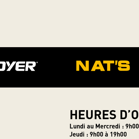
HEURES D’
Lundi au Mercredi : 9h0
Jeudi : 9h00 à 19h00