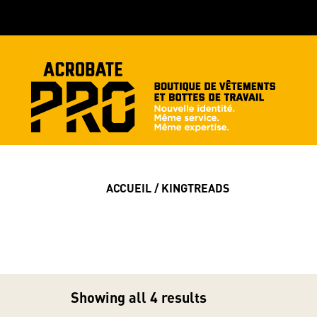
ACCUEIL
/ KINGTREADS
Showing all 4 results