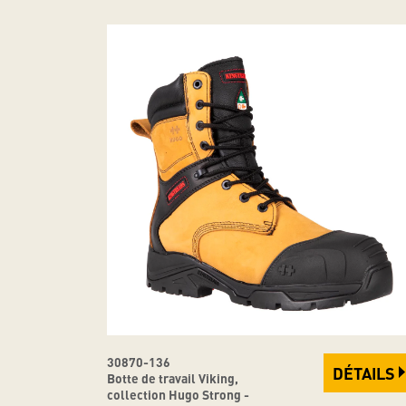
30870-136
DÉTAILS
Botte de travail Viking,
collection Hugo Strong -