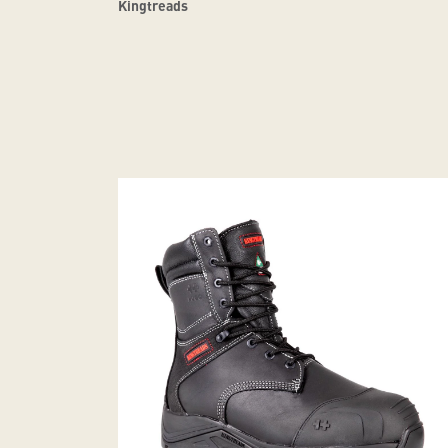
Kingtreads