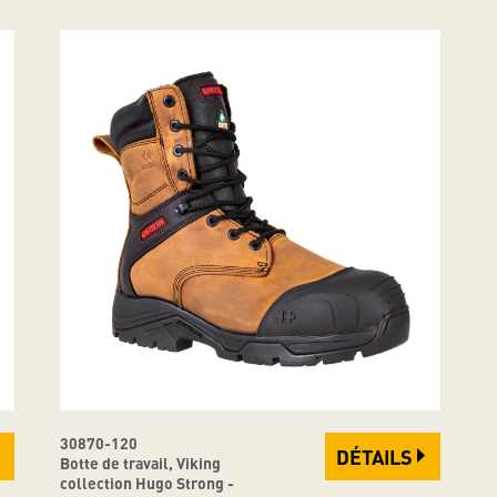
30870-120
DÉTAILS
Botte de travail, Viking
collection Hugo Strong -