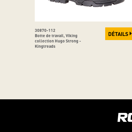
30870-112
DÉTAILS
Botte de travail, Viking
collection Hugo Strong -
Kingtreads