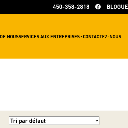
450-358-2818
BLOGUE
 DE NOUS
SERVICES AUX ENTREPRISES
CONTACTEZ-NOUS
▼