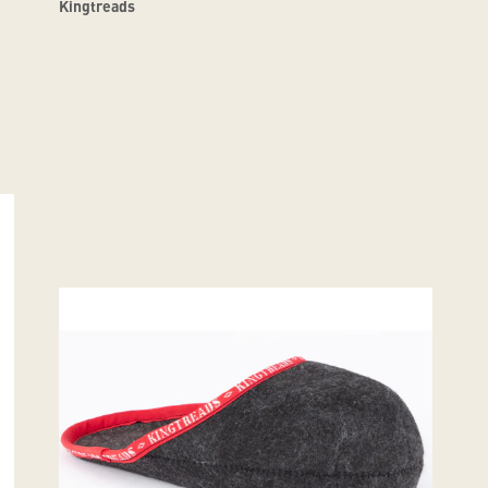
Kingtreads