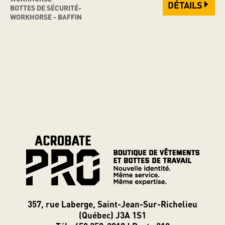
DÉTAILS
BOTTES DE SÉCURITÉ-
WORKHORSE - BAFFIN
357, rue Laberge, Saint-Jean-Sur-Richelieu
(Québec) J3A 1S1