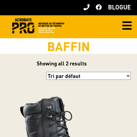
BLOGUE
BAFFIN
Showing all 2 results