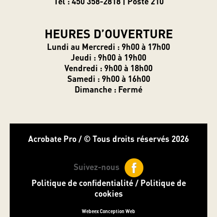
Tél : 450 358-2818 | Poste 210
HEURES D’OUVERTURE
Lundi au Mercredi : 9h00 à 17h00
Jeudi : 9h00 à 19h00
Vendredi : 9h00 à 18h00
Samedi : 9h00 à 16h00
Dimanche : Fermé
Acrobate Pro / © Tous droits réservés 2026
Suivez-nous
Politique de confidentialité
/
Politique de
cookies
Webeex Conception Web