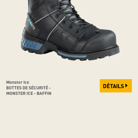
Monster Ice
DÉTAILS
BOTTES DE SÉCURITÉ -
MONSTER ICE - BAFFIN